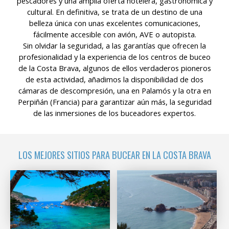
pescadores y una amplia oferta hotelera, gastronómica y
cultural. En definitiva, se trata de un destino de una
belleza única con unas excelentes comunicaciones,
fácilmente accesible con avión, AVE o autopista.
Sin olvidar la seguridad, a las garantías que ofrecen la
profesionalidad y la experiencia de los centros de buceo
de la Costa Brava, algunos de ellos verdaderos pioneros
de esta actividad, añadimos la disponibilidad de dos
cámaras de descompresión, una en Palamós y la otra en
Perpiñán (Francia) para garantizar aún más, la seguridad
de las inmersiones de los buceadores expertos.
LOS MEJORES SITIOS PARA BUCEAR EN LA COSTA BRAVA