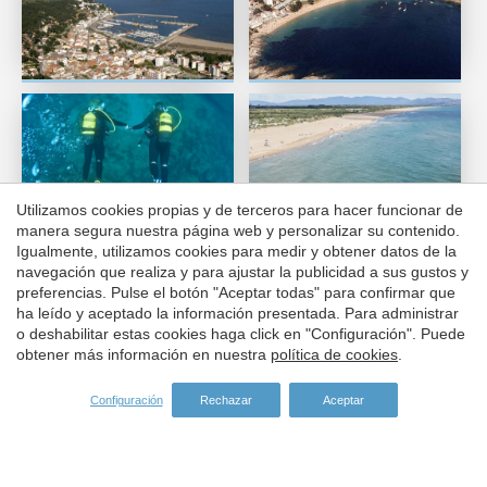
Guardar configuración
Aceptar todas
Utilizamos cookies propias y de terceros para hacer funcionar de
manera segura nuestra página web y personalizar su contenido.
Igualmente, utilizamos cookies para medir y obtener datos de la
navegación que realiza y para ajustar la publicidad a sus gustos y
preferencias. Pulse el botón "Aceptar todas" para confirmar que
ha leído y aceptado la información presentada. Para administrar
o deshabilitar estas cookies haga click en "Configuración". Puede
obtener más información en nuestra
política de cookies
.
Configuración
Rechazar
Aceptar