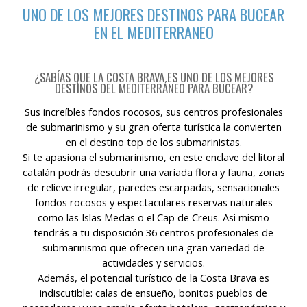
UNO DE LOS MEJORES DESTINOS PARA BUCEAR
EN EL MEDITERRANEO
¿SABÍAS QUE LA COSTA BRAVA ES UNO DE LOS MEJORES
DESTINOS DEL MEDITERRÁNEO PARA BUCEAR?
Sus increíbles fondos rocosos, sus centros profesionales
de submarinismo y su gran oferta turística la convierten
en el destino top de los submarinistas.
Si te apasiona el submarinismo, en este enclave del litoral
catalán podrás descubrir una variada flora y fauna, zonas
de relieve irregular, paredes escarpadas, sensacionales
fondos rocosos y espectaculares reservas naturales
como las Islas Medas o el Cap de Creus. Asi mismo
tendrás a tu disposición 36 centros profesionales de
submarinismo que ofrecen una gran variedad de
actividades y servicios.
Además, el potencial turístico de la Costa Brava es
indiscutible: calas de ensueño, bonitos pueblos de