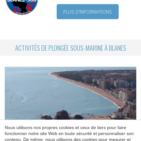
PLUS D'INFORMATIONS
ACTIVITÉS DE PLONGÉE SOUS-MARINE À BLANES
Nous utilisons nos propres cookies et ceux de tiers pour faire
fonctionner notre site Web en toute sécurité et personnaliser son
Enregistrer les paramètres
Tout accepter
contenu. De même, nous utilisons des cookies pour mesurer et