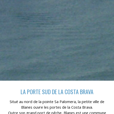
LA PORTE SUD DE LA COSTA BRAVA
Situé au nord de la pointe Sa Palomera, la petite ville de
Blanes ouvre les portes de la Costa Brava.
Outre son grand port de pêche, Blanes est une commune