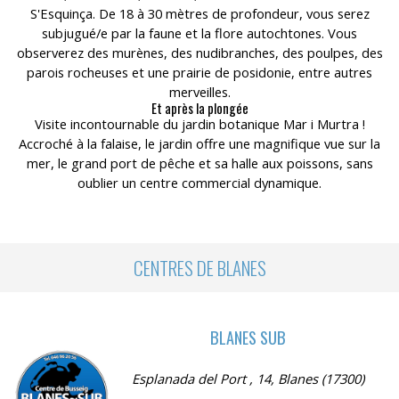
S'Esquinça. De 18 à 30 mètres de profondeur, vous serez
subjugué/e par la faune et la flore autochtones. Vous
observerez des murènes, des nudibranches, des poulpes, des
parois rocheuses et une prairie de posidonie, entre autres
merveilles.
Et après la plongée
Visite incontournable du jardin botanique Mar i Murtra !
Accroché à la falaise, le jardin offre une magnifique vue sur la
mer, le grand port de pêche et sa halle aux poissons, sans
oublier un centre commercial dynamique.
CENTRES DE BLANES
BLANES SUB
Esplanada del Port , 14, Blanes (17300)