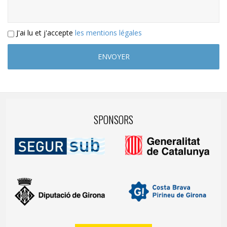
J'ai lu et j'accepte
les mentions légales
SPONSORS