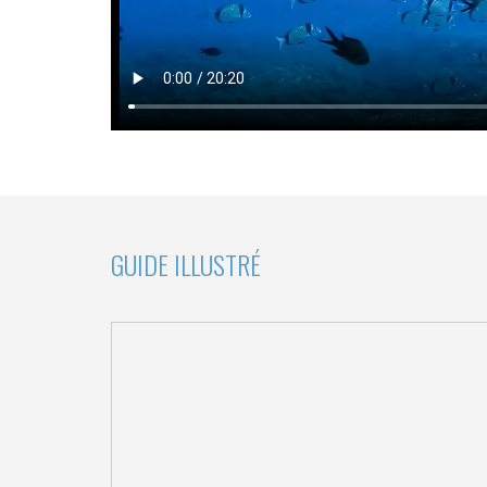
GUIDE ILLUSTRÉ