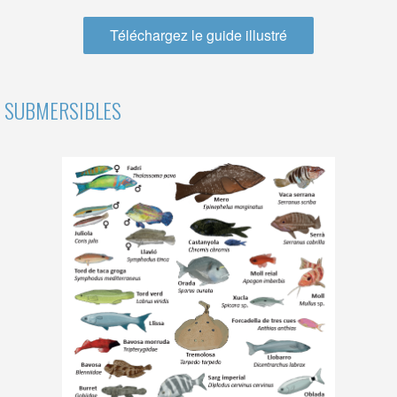
Téléchargez le guide illustré
S SUBMERSIBLES