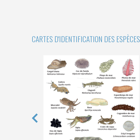
CARTES D'IDENTIFICATION DES ESPÈCE