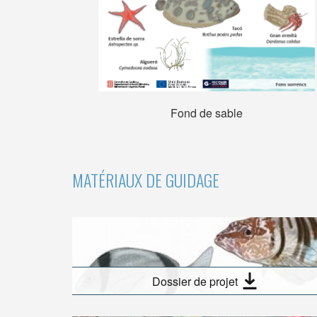
Fond de sable
MATÉRIAUX DE GUIDAGE
Dossier de projet