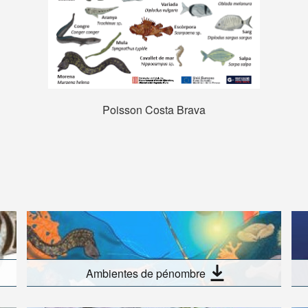
Poisson Costa Brava
Ambientes de pénombre