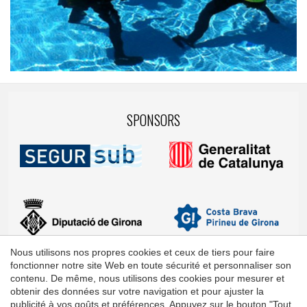
SPONSORS
Nous utilisons nos propres cookies et ceux de tiers pour faire
fonctionner notre site Web en toute sécurité et personnaliser son
contenu. De même, nous utilisons des cookies pour mesurer et
obtenir des données sur votre navigation et pour ajuster la
publicité à vos goûts et préférences. Appuyez sur le bouton "Tout