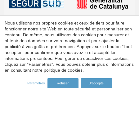
Nous utilisons nos propres cookies et ceux de tiers pour faire
fonctionner notre site Web en toute sécurité et personnaliser son
contenu. De même, nous utilisons des cookies pour mesurer et
obtenir des données sur votre navigation et pour ajuster la
publicité à vos goûts et préférences. Appuyez sur le bouton "Tout
Enregistrer les paramètres
Tout accepter
accepter" pour confirmer que vous avez lu et accepté les
informations présentées. Pour gérer ou désactiver ces cookies,
cliquez sur "Paramètres". Vous pouvez obtenir plus d'informations
en consultant notre
politique de cookies
.
Paramètres
Refuser
J'accepte