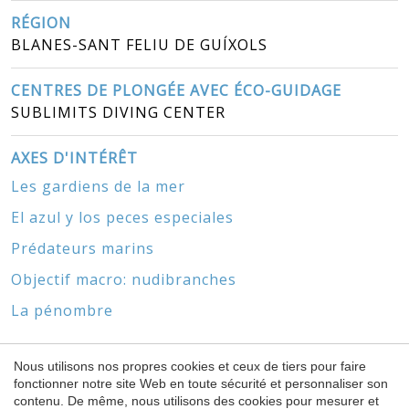
RÉGION
BLANES-SANT FELIU DE GUÍXOLS
CENTRES DE PLONGÉE AVEC ÉCO-GUIDAGE
SUBLIMITS DIVING CENTER
AXES D'INTÉRÊT
Les gardiens de la mer
El azul y los peces especiales
Prédateurs marins
Objectif macro: nudibranches
La pénombre
Nous utilisons nos propres cookies et ceux de tiers pour faire
fonctionner notre site Web en toute sécurité et personnaliser son
contenu. De même, nous utilisons des cookies pour mesurer et