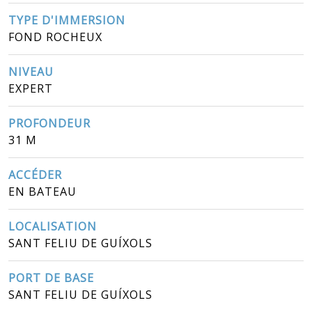
TYPE D'IMMERSION
FOND ROCHEUX
NIVEAU
EXPERT
PROFONDEUR
31 M
ACCÉDER
EN BATEAU
LOCALISATION
SANT FELIU DE GUÍXOLS
PORT DE BASE
SANT FELIU DE GUÍXOLS