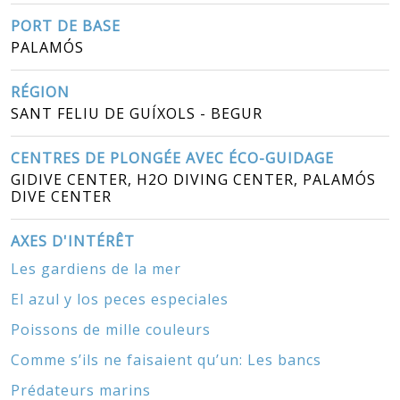
PORT DE BASE
PALAMÓS
RÉGION
SANT FELIU DE GUÍXOLS - BEGUR
CENTRES DE PLONGÉE AVEC ÉCO-GUIDAGE
GIDIVE CENTER, H2O DIVING CENTER, PALAMÓS
DIVE CENTER
AXES D'INTÉRÊT
Les gardiens de la mer
El azul y los peces especiales
Poissons de mille couleurs
Comme s’ils ne faisaient qu’un: Les bancs
Prédateurs marins