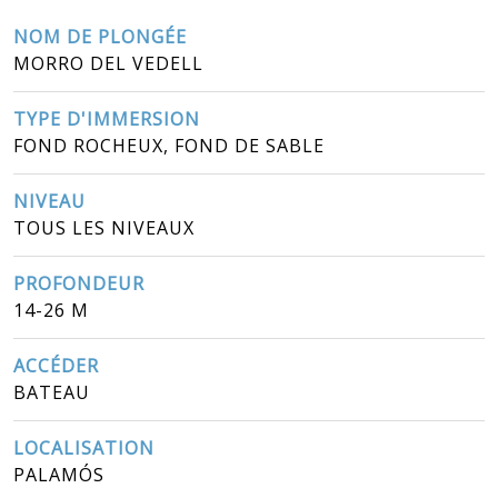
NOM DE PLONGÉE
MORRO DEL VEDELL
TYPE D'IMMERSION
FOND ROCHEUX, FOND DE SABLE
NIVEAU
TOUS LES NIVEAUX
PROFONDEUR
14-26 M
ACCÉDER
BATEAU
LOCALISATION
PALAMÓS