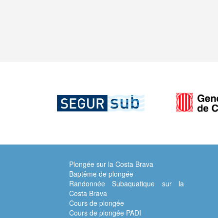
Plongée sur la Costa Brava
Baptême de plongée
Randonnée Subaquatique sur la
Costa Brava
Cours de plongée
Cours de plongée PADI