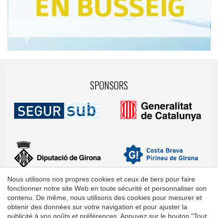
SPONSORS
Nous utilisons nos propres cookies et ceux de tiers pour faire
fonctionner notre site Web en toute sécurité et personnaliser son
contenu. De même, nous utilisons des cookies pour mesurer et
obtenir des données sur votre navigation et pour ajuster la
publicité à vos goûts et préférences. Appuyez sur le bouton "Tout