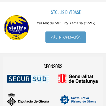
STOLLIS DIVEBASE
Passeig de Mar , 26, Tamariu (17212)
MÁS INFORMACIÓN
SPONSORS