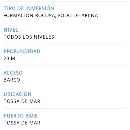
TIPO DE INMERSIÓN
FORMACIÓN ROCOSA, FODO DE ARENA
NIVEL
TODOS LOS NIVELES
PROFUNDIDAD
20 M
ACCESO
BARCO
UBICACIÓN
TOSSA DE MAR
PUERTO BASE
TOSSA DE MAR