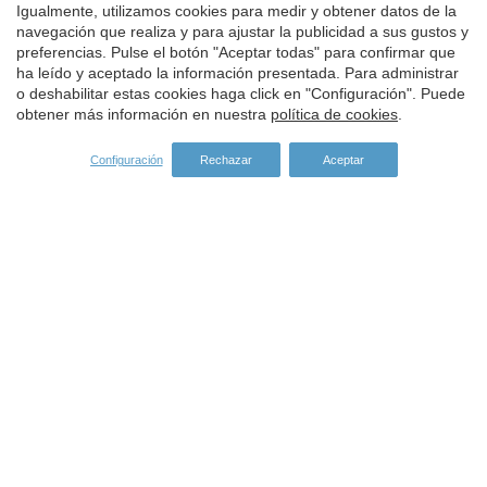
Igualmente, utilizamos cookies para medir y obtener datos de la
SPONSORS
Guardar configuración
Aceptar todas
navegación que realiza y para ajustar la publicidad a sus gustos y
preferencias. Pulse el botón "Aceptar todas" para confirmar que
ha leído y aceptado la información presentada. Para administrar
o deshabilitar estas cookies haga click en "Configuración". Puede
obtener más información en nuestra
política de cookies
.
Configuración
Rechazar
Aceptar