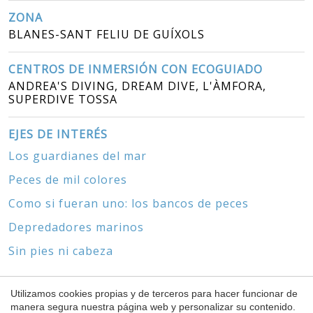
ZONA
BLANES-SANT FELIU DE GUÍXOLS
CENTROS DE INMERSIÓN CON ECOGUIADO
ANDREA'S DIVING, DREAM DIVE, L'ÀMFORA,
SUPERDIVE TOSSA
EJES DE INTERÉS
Los guardianes del mar
Peces de mil colores
Como si fueran uno: los bancos de peces
Depredadores marinos
Sin pies ni cabeza
Utilizamos cookies propias y de terceros para hacer funcionar de
manera segura nuestra página web y personalizar su contenido.