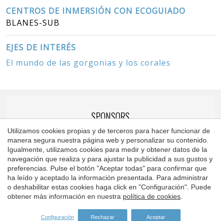
CENTROS DE INMERSIÓN CON ECOGUIADO
BLANES-SUB
EJES DE INTERÉS
El mundo de las gorgonias y los corales
SPONSORS
Utilizamos cookies propias y de terceros para hacer funcionar de
manera segura nuestra página web y personalizar su contenido.
Igualmente, utilizamos cookies para medir y obtener datos de la
navegación que realiza y para ajustar la publicidad a sus gustos y
Guardar configuración
Aceptar todas
preferencias. Pulse el botón "Aceptar todas" para confirmar que
ha leído y aceptado la información presentada. Para administrar
o deshabilitar estas cookies haga click en "Configuración". Puede
obtener más información en nuestra
política de cookies
.
Configuración
Rechazar
Aceptar