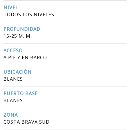
NIVEL
TODOS LOS NIVELES
PROFUNDIDAD
15-25 M. M
ACCESO
A PIE Y EN BARCO
UBICACIÓN
BLANES
PUERTO BASE
BLANES
ZONA
COSTA BRAVA SUD