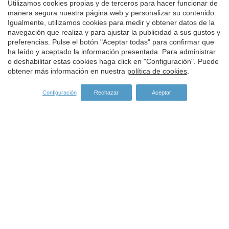
Utilizamos cookies propias y de terceros para hacer funcionar de
manera segura nuestra página web y personalizar su contenido.
Igualmente, utilizamos cookies para medir y obtener datos de la
Guardar configuración
Aceptar todas
navegación que realiza y para ajustar la publicidad a sus gustos y
SPONSORS
preferencias. Pulse el botón "Aceptar todas" para confirmar que
ha leído y aceptado la información presentada. Para administrar
o deshabilitar estas cookies haga click en "Configuración". Puede
obtener más información en nuestra
política de cookies
.
Configuración
Rechazar
Aceptar