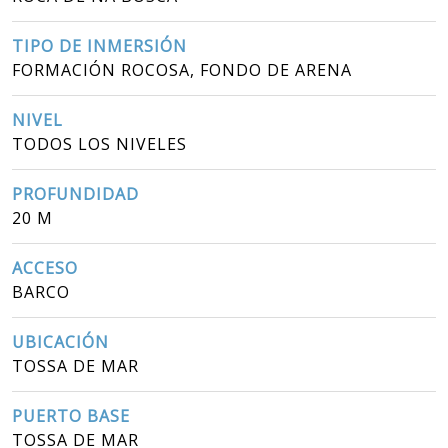
TIPO DE INMERSIÓN
FORMACIÓN ROCOSA, FONDO DE ARENA
NIVEL
TODOS LOS NIVELES
PROFUNDIDAD
20 M
ACCESO
BARCO
UBICACIÓN
TOSSA DE MAR
PUERTO BASE
TOSSA DE MAR