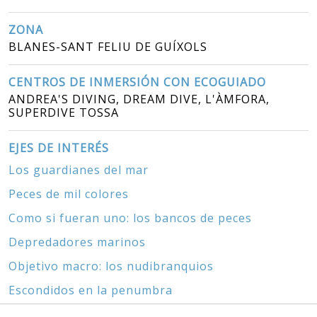
ZONA
BLANES-SANT FELIU DE GUÍXOLS
CENTROS DE INMERSIÓN CON ECOGUIADO
ANDREA'S DIVING, DREAM DIVE, L'ÀMFORA,
SUPERDIVE TOSSA
EJES DE INTERÉS
Los guardianes del mar
Peces de mil colores
Como si fueran uno: los bancos de peces
Depredadores marinos
Objetivo macro: los nudibranquios
Escondidos en la penumbra