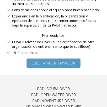
40 metros/ 60-130 pies.
Consideraciones sobre el equipo para buceo profundo.
Experiencia en la planificación, la organización y
ejecución de al menos cuatro inmersiones profundas
bajo la supervisión de tu PADI Instructor.
Prerrequisitos:
El PADI Adventure Diver (o una certificación de otra
organización de entrenamiento que te cualifique)
15 años de edad
SOLICITA MÁS INFORMACIÓN
PADI SCUBA DIVER
PADI OPEN WATER DIVER
PADI ADVENTURE DIVER
ADVANCED OPEN WATER DIVER