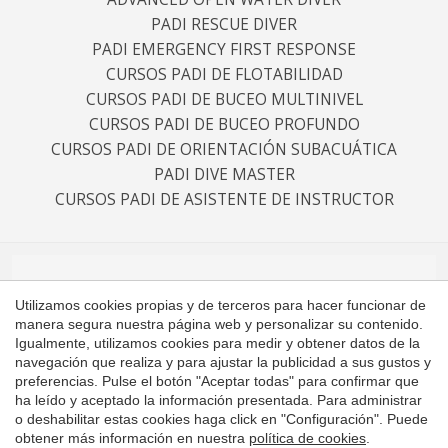
PADI RESCUE DIVER
PADI EMERGENCY FIRST RESPONSE
CURSOS PADI DE FLOTABILIDAD
CURSOS PADI DE BUCEO MULTINIVEL
CURSOS PADI DE BUCEO PROFUNDO
CURSOS PADI DE ORIENTACIÓN SUBACUÁTICA
PADI DIVE MASTER
CURSOS PADI DE ASISTENTE DE INSTRUCTOR
SPONSORS
Utilizamos cookies propias y de terceros para hacer funcionar de
manera segura nuestra página web y personalizar su contenido.
Igualmente, utilizamos cookies para medir y obtener datos de la
Guardar configuración
Aceptar todas
navegación que realiza y para ajustar la publicidad a sus gustos y
preferencias. Pulse el botón "Aceptar todas" para confirmar que
ha leído y aceptado la información presentada. Para administrar
o deshabilitar estas cookies haga click en "Configuración". Puede
obtener más información en nuestra
política de cookies
.