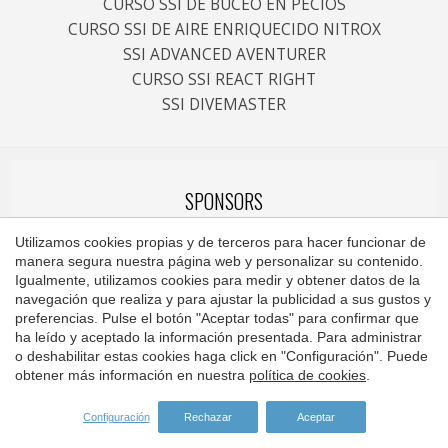
CURSO SSI DE BUCEO EN PECIOS
CURSO SSI DE AIRE ENRIQUECIDO NITROX
SSI ADVANCED AVENTURER
CURSO SSI REACT RIGHT
SSI DIVEMASTER
SPONSORS
Utilizamos cookies propias y de terceros para hacer funcionar de
manera segura nuestra página web y personalizar su contenido.
Igualmente, utilizamos cookies para medir y obtener datos de la
navegación que realiza y para ajustar la publicidad a sus gustos y
Guardar configuración
Aceptar todas
preferencias. Pulse el botón "Aceptar todas" para confirmar que
ha leído y aceptado la información presentada. Para administrar
o deshabilitar estas cookies haga click en "Configuración". Puede
obtener más información en nuestra
política de cookies
.
Configuración
Rechazar
Aceptar