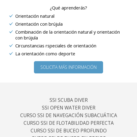
¿Qué aprenderás?
Orientación natural
Orientación con brújula
Combinación de la orientación natural y orientación
con brújula
Circunstancias rspeciales de orientación
La orientación como deporte
SOLICITA MÁS INFORMACIÓN
SSI SCUBA DIVER
SSI OPEN WATER DIVER
CURSO SSI DE NAVEGACIÓN SUBACUÁTICA
CURSO SSI DE FLOTABILIDAD PERFECTA
CURSO SSI DE BUCEO PROFUNDO