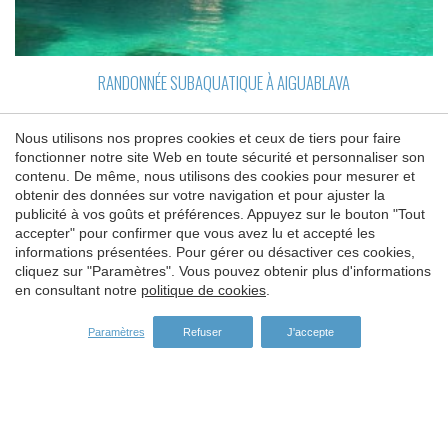
RANDONNÉE SUBAQUATIQUE À AIGUABLAVA
Nous utilisons nos propres cookies et ceux de tiers pour faire
fonctionner notre site Web en toute sécurité et personnaliser son
Enregistrer les paramètres
Tout accepter
contenu. De même, nous utilisons des cookies pour mesurer et
obtenir des données sur votre navigation et pour ajuster la
publicité à vos goûts et préférences. Appuyez sur le bouton "Tout
accepter" pour confirmer que vous avez lu et accepté les
informations présentées. Pour gérer ou désactiver ces cookies,
cliquez sur "Paramètres". Vous pouvez obtenir plus d'informations
en consultant notre
politique de cookies
.
Paramètres
Refuser
J'accepte
BAPTÊME DE PLONGÉE À AIGUABLAVA