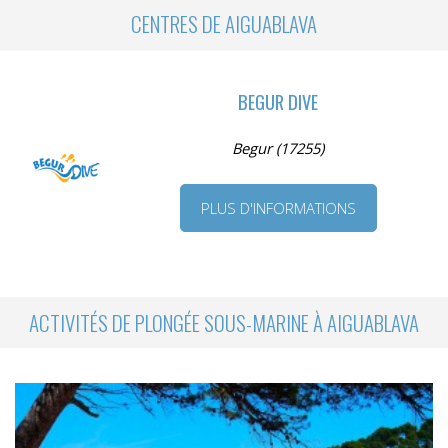
CENTRES DE AIGUABLAVA
BEGUR DIVE
Begur (17255)
PLUS D'INFORMATIONS
ACTIVITÉS DE PLONGÉE SOUS-MARINE À AIGUABLAVA