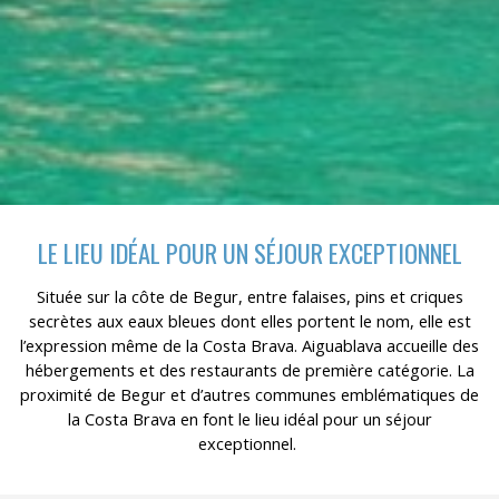
LE LIEU IDÉAL POUR UN SÉJOUR EXCEPTIONNEL
Située sur la côte de Begur, entre falaises, pins et criques
secrètes aux eaux bleues dont elles portent le nom, elle est
l’expression même de la Costa Brava. Aiguablava accueille des
hébergements et des restaurants de première catégorie. La
proximité de Begur et d’autres communes emblématiques de
la Costa Brava en font le lieu idéal pour un séjour
exceptionnel.