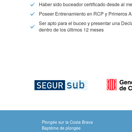
Haber sido buceador certificado desde al 
Poseer Entrenamiento en RCP y Primeros Aux
Ser apto para el buceo y presentar una Dec
dentro de los últimos 12 meses
Plongée sur la Costa Brava
Baptême de plongée