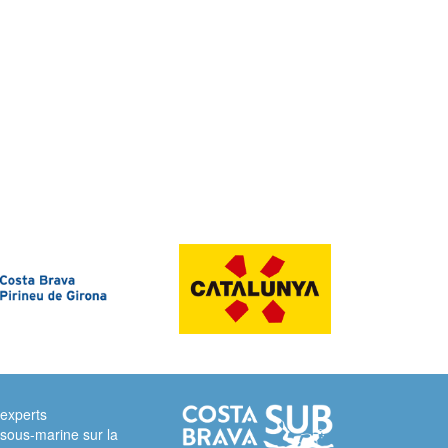
 experts
sous-marine sur la