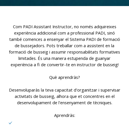
Com PADI Assistant Instructor, no només adquireixes
experiència addicional com a professional PADI, sinó
també comences a ensenyar el Sistema PADI de formació
de bussejadors. Pots treballar com a assistent en la
formació de busseig i assumir responsabilitats formatives
limitades. És una manera estupenda de guanyar
experiència a fi de convertir-te en instructor de busseig!
Què aprendràs?
Desenvoluparàs la teva capacitat d'organitzar i supervisar
activitats de busseig, alhora que et concentres en el
desenvolupament de l'ensenyament de tècniques.
Aprendràs: