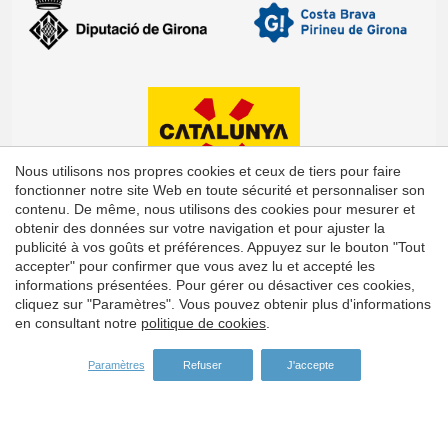
Nous utilisons nos propres cookies et ceux de tiers pour faire
fonctionner notre site Web en toute sécurité et personnaliser son
contenu. De même, nous utilisons des cookies pour mesurer et
obtenir des données sur votre navigation et pour ajuster la
publicité à vos goûts et préférences. Appuyez sur le bouton "Tout
accepter" pour confirmer que vous avez lu et accepté les
Enregistrer les paramètres
Tout accepter
informations présentées. Pour gérer ou désactiver ces cookies,
cliquez sur "Paramètres". Vous pouvez obtenir plus d'informations
en consultant notre
politique de cookies
.
Paramètres
Refuser
J'accepte
Adresse: