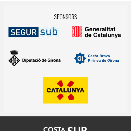
SPONSORS