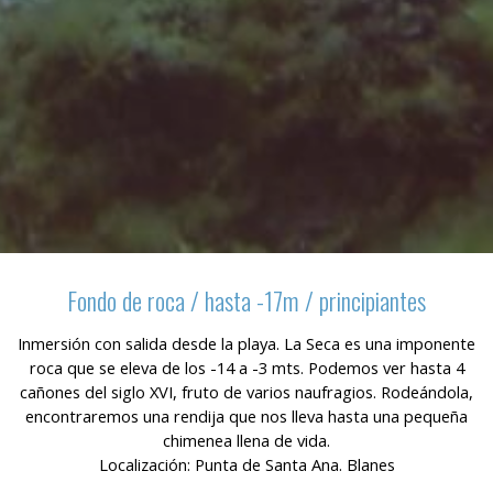
Fondo de roca / hasta -17m / principiantes
Inmersión con salida desde la playa. La Seca es una imponente
roca que se eleva de los -14 a -3 mts. Podemos ver hasta 4
cañones del siglo XVI, fruto de varios naufragios. Rodeándola,
encontraremos una rendija que nos lleva hasta una pequeña
chimenea llena de vida.
Localización: Punta de Santa Ana. Blanes