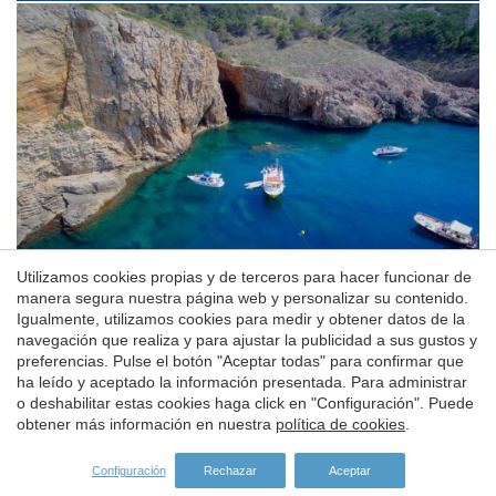
Utilizamos cookies propias y de terceros para hacer funcionar de
Guardar configuración
Aceptar todas
manera segura nuestra página web y personalizar su contenido.
Igualmente, utilizamos cookies para medir y obtener datos de la
navegación que realiza y para ajustar la publicidad a sus gustos y
preferencias. Pulse el botón "Aceptar todas" para confirmar que
ha leído y aceptado la información presentada. Para administrar
o deshabilitar estas cookies haga click en "Configuración". Puede
obtener más información en nuestra
política de cookies
.
Configuración
Rechazar
Aceptar