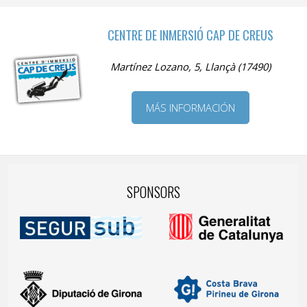
CENTRE DE INMERSIÓ CAP DE CREUS
Martínez Lozano, 5, Llançà (17490)
MÁS INFORMACIÓN
SPONSORS