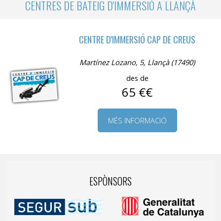
CENTRES DE BATEIG D'IMMERSIÓ A LLANÇÀ
CENTRE D'IMMERSIÓ CAP DE CREUS
Martínez Lozano, 5, Llançà (17490)
des de
65 €€
MÉS INFORMACIÓ
ESPÒNSORS