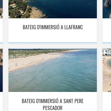
BATEIG D'IMMERSIÓ A LLAFRANC
BATEIG D'IMMERSIÓ A SANT PERE
PESCADOR