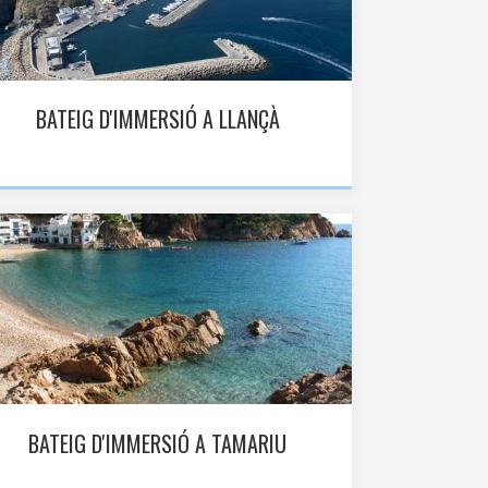
BATEIG D'IMMERSIÓ A LLANÇÀ
BATEIG D'IMMERSIÓ A TAMARIU