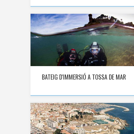
BATEIG D'IMMERSIÓ A TOSSA DE MAR