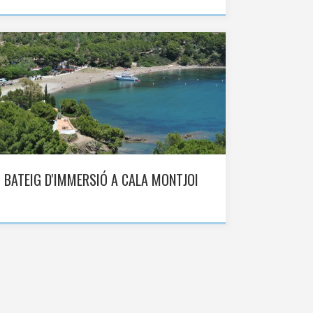
BATEIG D'IMMERSIÓ A CALA MONTJOI