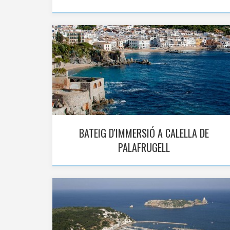
BATEIG D'IMMERSIÓ A CALELLA DE
PALAFRUGELL