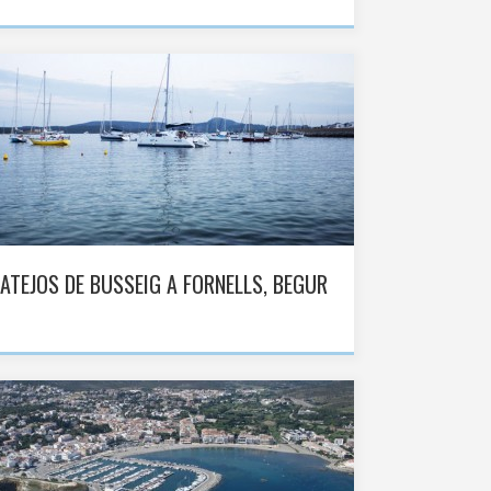
ATEJOS DE BUSSEIG A FORNELLS, BEGUR