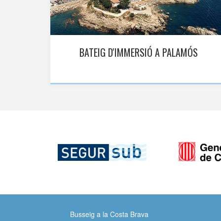
BATEIG D'IMMERSIÓ A PALAMÓS
Busseig a la Costa Brava