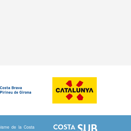
isme de la Costa