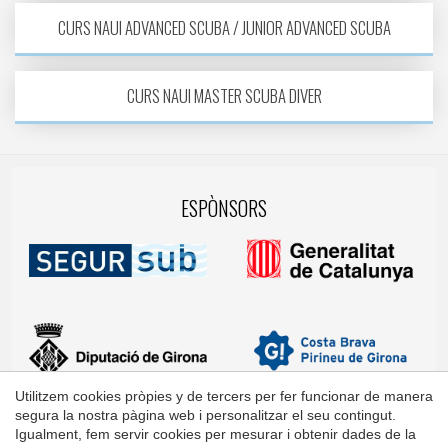
CURS NAUI ADVANCED SCUBA / JUNIOR ADVANCED SCUBA
CURS NAUI MASTER SCUBA DIVER
ESPÒNSORS
Utilitzem cookies pròpies y de tercers per fer funcionar de manera
segura la nostra pàgina web i personalitzar el seu contingut.
Igualment, fem servir cookies per mesurar i obtenir dades de la