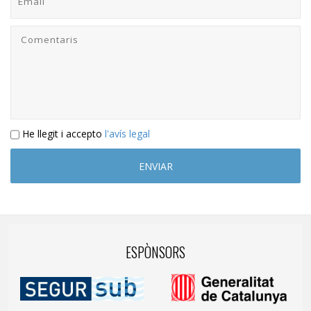
He llegit i accepto
l'avís legal
ESPÒNSORS