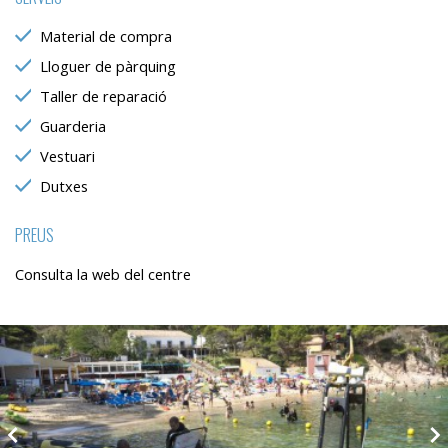
Material de compra
Lloguer de pàrquing
Taller de reparació
Guarderia
Vestuari
Dutxes
PREUS
Consulta la web del centre