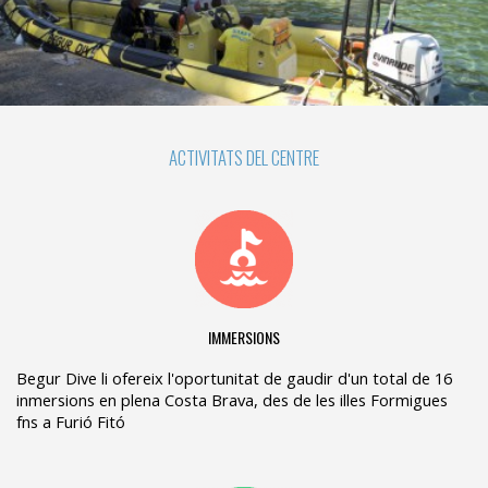
ACTIVITATS DEL CENTRE
IMMERSIONS
Begur Dive li ofereix l'oportunitat de gaudir d'un total de 16
inmersions en plena Costa Brava, des de les illes Formigues
fns a Furió Fitó