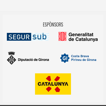
ESPÒNSORS