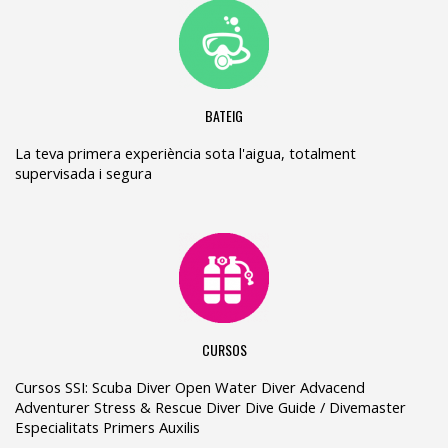
BATEIG
La teva primera experiència sota l'aigua, totalment
supervisada i segura
CURSOS
Cursos SSI: Scuba Diver Open Water Diver Advacend
Adventurer Stress & Rescue Diver Dive Guide / Divemaster
Especialitats Primers Auxilis