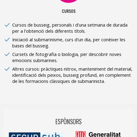
CURSOS
Cursos de busseig, personals i d'una setmana de durada
per a l'obtenció dels diferents títols.
Iniciació al submarinisme, curs d'un dia, per conèixer les
bases del busseig.
Cursets de fotografia o biologia, per descobrir noves
emocions submarines.
Altres cursos: pràctiques nitrox, manteniment del material,
identificació dels peixos, busseig profund, en complement
de les formacions clàssiques de submarinista.
ESPÒNSORS