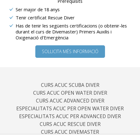
Prerequisits
Ser major de 18 anys
Tenir certificat Rescue Diver
Has de tenir les següents certificacions (o obtenir-les
durant el curs de Divemaster) Primers Auxilis i
Oxigenació d'Emergència
SOL·LICITA MÉS INFORMACIÓ
CURS ACUC SCUBA DIVER
CURS ACUC OPEN WATER DIVER
CURS ACUC ADVANCED DIVER
ESPECIALITATS ACUC PER OPEN WATER DIVER
ESPECIALITATS ACUC PER ADVANCED DIVER
CURS ACUC RESCUE DIVER
CURS ACUC DIVEMASTER