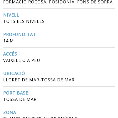
FORMACIÓ ROCOSA, POSIDÒNIA, FONS DE SORRA
NIVELL
TOTS ELS NIVELLS
PROFUNDITAT
14 M
ACCÉS
VAIXELL O A PEU
UBICACIÓ
LLORET DE MAR-TOSSA DE MAR
PORT BASE
TOSSA DE MAR
ZONA