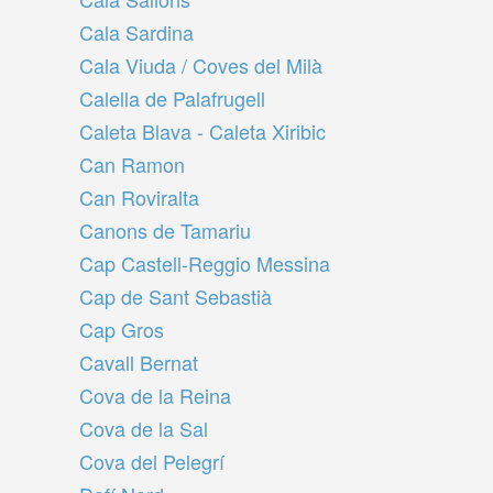
Cala Sardina
Cala Viuda / Coves del Milà
Calella de Palafrugell
Caleta Blava - Caleta Xiribic
Can Ramon
Can Roviralta
Canons de Tamariu
Cap Castell-Reggio Messina
Cap de Sant Sebastià
Cap Gros
Cavall Bernat
Cova de la Reina
Cova de la Sal
Cova del Pelegrí