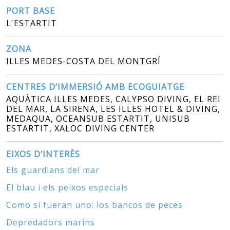
PORT BASE
L'ESTARTIT
ZONA
ILLES MEDES-COSTA DEL MONTGRÍ
CENTRES D’IMMERSIÓ AMB ECOGUIATGE
AQUÀTICA ILLES MEDES, CALYPSO DIVING, EL REI
DEL MAR, LA SIRENA, LES ILLES HOTEL & DIVING,
MEDAQUA, OCEANSUB ESTARTIT, UNISUB
ESTARTIT, XALOC DIVING CENTER
EIXOS D’INTERÈS
Els guardians del mar
El blau i els peixos especials
Como si fueran uno: los bancos de peces
Depredadors marins