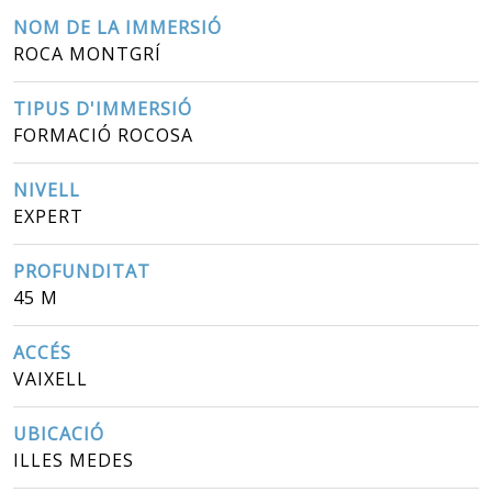
NOM DE LA IMMERSIÓ
ROCA MONTGRÍ
TIPUS D'IMMERSIÓ
FORMACIÓ ROCOSA
NIVELL
EXPERT
PROFUNDITAT
45 M
ACCÉS
VAIXELL
UBICACIÓ
ILLES MEDES