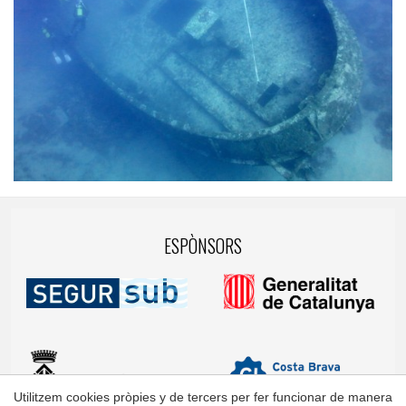
ESPÒNSORS
Utilitzem cookies pròpies y de tercers per fer funcionar de manera