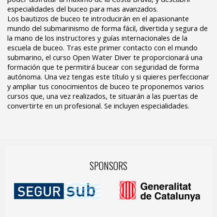
especialidades del buceo para mas avanzados.
Los bautizos de buceo te introducirán en el apasionante
mundo del submarinismo de forma fácil, divertida y segura de
la mano de los instructores y guías internacionales de la
escuela de buceo. Tras este primer contacto con el mundo
submarino, el curso Open Water Diver te proporcionará una
formación que te permitirá bucear con seguridad de forma
autónoma. Una vez tengas este título y si quieres perfeccionar
y ampliar tus conocimientos de buceo te proponemos varios
cursos que, una vez realizados, te situarán a las puertas de
convertirte en un profesional. Se incluyen especialidades.
SPONSORS