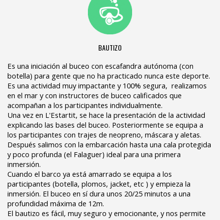
BAUTIZO
Es una iniciación al buceo con escafandra autónoma (con
botella) para gente que no ha practicado nunca este deporte.
Es una actividad muy impactante y 100% segura, realizamos
en el mar y con instructores de buceo calificados que
acompañan a los participantes individualmente.
Una vez en L'Estartit, se hace la presentación de la actividad
explicando las bases del buceo. Posteriormente se equipa a
los participantes con trajes de neopreno, máscara y aletas.
Después salimos con la embarcación hasta una cala protegida
y poco profunda (el Falaguer) ideal para una primera
inmersión.
Cuando el barco ya está amarrado se equipa a los
participantes (botella, plomos, jacket, etc ) y empieza la
inmersión. El buceo en sí dura unos 20/25 minutos a una
profundidad máxima de 12m.
El bautizo es fácil, muy seguro y emocionante, y nos permite