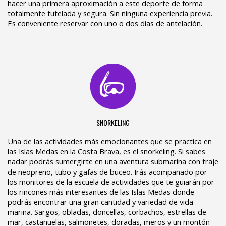
hacer una primera aproximación a este deporte de forma
totalmente tutelada y segura. Sin ninguna experiencia previa.
Es conveniente reservar con uno o dos días de antelación.
SNORKELING
Una de las actividades más emocionantes que se practica en
las Islas Medas en la Costa Brava, es el snorkeling. Si sabes
nadar podrás sumergirte en una aventura submarina con traje
de neopreno, tubo y gafas de buceo. Irás acompañado por
los monitores de la escuela de actividades que te guiarán por
los rincones más interesantes de las Islas Medas donde
podrás encontrar una gran cantidad y variedad de vida
marina. Sargos, obladas, doncellas, corbachos, estrellas de
mar, castañuelas, salmonetes, doradas, meros y un montón