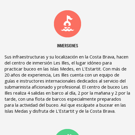
INMERSIONES
Sus infraestructuras y su localización en la Costa Brava, hacen
del centro de inmersión Les Illes, el lugar idóneo para
practicar buceo en las Islas Medes, en L'Estartit. Con más de
20 años de experiencia, Les Illes cuenta con un equipo de
guías e instructores internacionales dedicados al servicio del
submarinista aficionado y profesional. El centro de buceo Les
Illes realiza 4 salidas en barco al día, 2 por la mañana y 2 por la
tarde, con una flota de barcos especialmente preparados
para la actividad del buceo. Así que escápate a bucear en las
Islas Medas y disfruta de L'Estartit y de la Costa Brava.