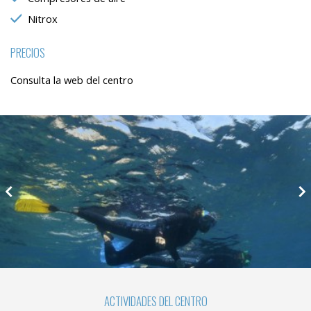
Nitrox
PRECIOS
Consulta la web del centro
ACTIVIDADES DEL CENTRO