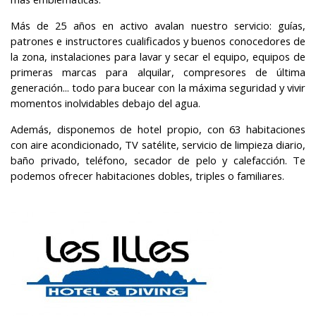
Más de 25 años en activo avalan nuestro servicio: guías,
patrones e instructores cualificados y buenos conocedores de
la zona, instalaciones para lavar y secar el equipo, equipos de
primeras marcas para alquilar, compresores de última
generación... todo para bucear con la máxima seguridad y vivir
momentos inolvidables debajo del agua.
Además, disponemos de hotel propio, con 63 habitaciones
con aire acondicionado, TV satélite, servicio de limpieza diario,
baño privado, teléfono, secador de pelo y calefacción. Te
podemos ofrecer habitaciones dobles, triples o familiares.
Modificar cookies
Técnicas y funcionales
Siempre activas