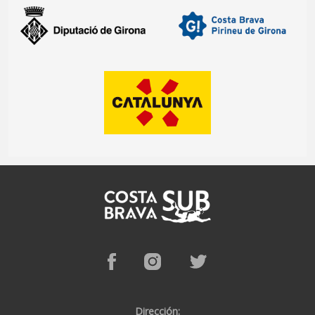
Dirección: