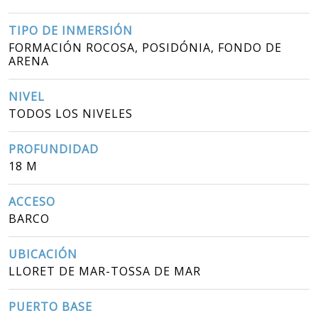
TIPO DE INMERSIÓN
FORMACIÓN ROCOSA, POSIDÓNIA, FONDO DE
ARENA
NIVEL
TODOS LOS NIVELES
PROFUNDIDAD
18 M
ACCESO
BARCO
UBICACIÓN
LLORET DE MAR-TOSSA DE MAR
PUERTO BASE