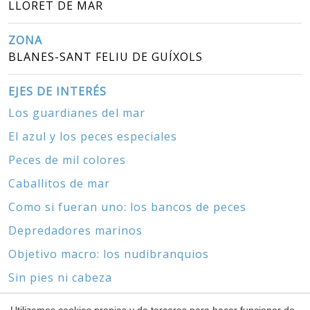
LLORET DE MAR
ZONA
BLANES-SANT FELIU DE GUÍXOLS
EJES DE INTERÉS
Los guardianes del mar
El azul y los peces especiales
Peces de mil colores
Caballitos de mar
Como si fueran uno: los bancos de peces
Depredadores marinos
Objetivo macro: los nudibranquios
Sin pies ni cabeza