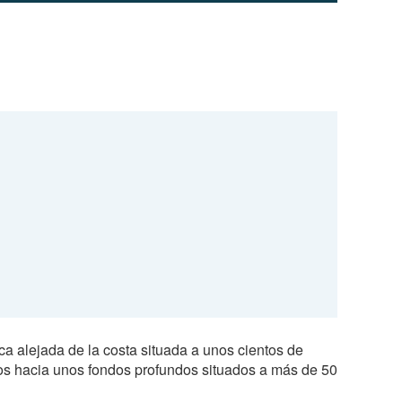
ca alejada de la costa situada a unos cientos de
os hacia unos fondos profundos situados a más de 50