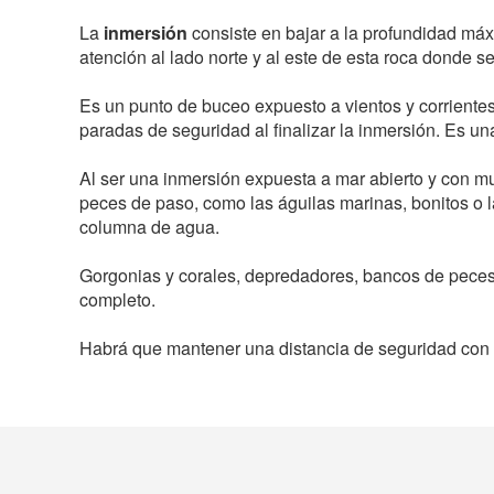
La
inmersión
consiste en bajar a la profundidad má
atención al lado norte y al este de esta roca donde se
Es un punto de buceo expuesto a vientos y corrientes,
paradas de seguridad al finalizar la inmersión. Es un
Al ser una inmersión expuesta a mar abierto y con mu
peces de paso, como las águilas marinas, bonitos o 
columna de agua.
Gorgonias y corales, depredadores, bancos de pece
completo.
Habrá que mantener una distancia de seguridad con la