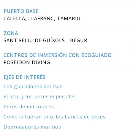
PUERTO BASE
CALELLA, LLAFRANC, TAMARIU
ZONA
SANT FELIU DE GUÍXOLS - BEGUR
CENTROS DE INMERSIÓN CON ECOGUIADO
POSEIDON DIVING
EJES DE INTERÉS
Los guardianes del mar
El azul y los peces especiales
Peces de mil colores
Como si fueran uno: los bancos de peces
Depredadores marinos