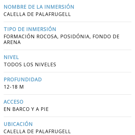
NOMBRE DE LA INMERSIÓN
CALELLA DE PALAFRUGELL
TIPO DE INMERSIÓN
FORMACIÓN ROCOSA, POSIDÓNIA, FONDO DE
ARENA
NIVEL
TODOS LOS NIVELES
PROFUNDIDAD
12-18 M
ACCESO
EN BARCO Y A PIE
UBICACIÓN
CALELLA DE PALAFRUGELL