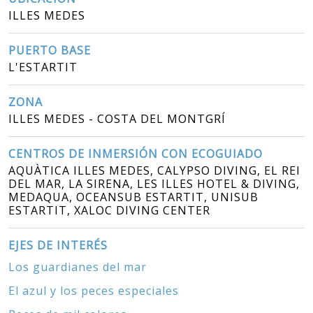
ILLES MEDES
PUERTO BASE
L'ESTARTIT
ZONA
ILLES MEDES - COSTA DEL MONTGRÍ
CENTROS DE INMERSIÓN CON ECOGUIADO
AQUÀTICA ILLES MEDES, CALYPSO DIVING, EL REI
DEL MAR, LA SIRENA, LES ILLES HOTEL & DIVING,
MEDAQUA, OCEANSUB ESTARTIT, UNISUB
ESTARTIT, XALOC DIVING CENTER
EJES DE INTERÉS
Los guardianes del mar
El azul y los peces especiales