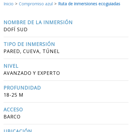
Inicio
Compromiso azul
Ruta de inmersiones ecoguiadas
NOMBRE DE LA INMERSIÓN
DOFÍ SUD
TIPO DE INMERSIÓN
PARED, CUEVA, TÚNEL
NIVEL
AVANZADO Y EXPERTO
PROFUNDIDAD
18-25 M
ACCESO
BARCO
UBICACIÓN