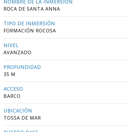
NOMBRE DE LA INMERSIÓN
ROCA DE SANTA ANNA
TIPO DE INMERSIÓN
FORMACIÓN ROCOSA
NIVEL
AVANZADO
PROFUNDIDAD
35 M
ACCESO
BARCO
UBICACIÓN
TOSSA DE MAR