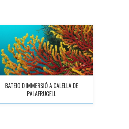
BATEIG D'IMMERSIÓ A CALELLA DE
PALAFRUGELL