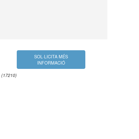
SOL·LICITA MÉS
INFORMACIÓ
 (17210)