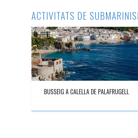
ACTIVITATS DE SUBMARINIS
BUSSEIG A CALELLA DE PALAFRUGELL