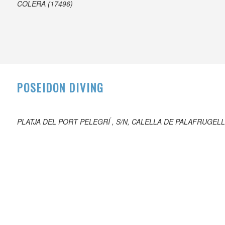
COLERA (17496)
POSEIDON DIVING
PLATJA DEL PORT PELEGRÍ , S/N, CALELLA DE PALAFRUGELL