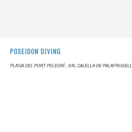
POSEIDON DIVING
PLATJA DEL PORT PELEGRÍ , S/N, CALELLA DE PALAFRUGELL