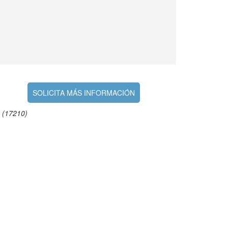
SOLICITA MÁS INFORMACIÓN
 (17210)