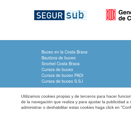
Buceo en la Costa Brava
Bautizos de buceo
Snorkel Costa Brava
Cursos de buceo
Cursos de buceo PADI
Cursos de buceo S.S.I
Utilizamos cookies propias y de terceros para hacer funci
de la navegación que realiza y para ajustar la publicidad a
administrar o deshabilitar estas cookies haga click en "Co
Submarinismo Costa Brava