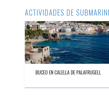
ACTIVIDADES DE SUBMARIN
BUCEO EN CALELLA DE PALAFRUGELL