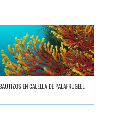
BAUTIZOS EN CALELLA DE PALAFRUGELL