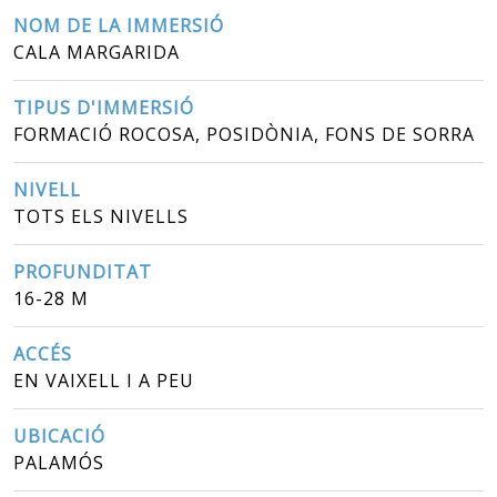
NOM DE LA IMMERSIÓ
CALA MARGARIDA
TIPUS D'IMMERSIÓ
FORMACIÓ ROCOSA, POSIDÒNIA, FONS DE SORRA
NIVELL
TOTS ELS NIVELLS
PROFUNDITAT
16-28 M
ACCÉS
EN VAIXELL I A PEU
UBICACIÓ
PALAMÓS