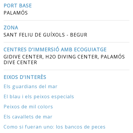
PORT BASE
PALAMÓS
ZONA
SANT FELIU DE GUÍXOLS - BEGUR
CENTRES D’IMMERSIÓ AMB ECOGUIATGE
GIDIVE CENTER, H2O DIVING CENTER, PALAMÓS
DIVE CENTER
EIXOS D’INTERÈS
Els guardians del mar
El blau i els peixos especials
Peixos de mil colors
Els cavallets de mar
Como si fueran uno: los bancos de peces