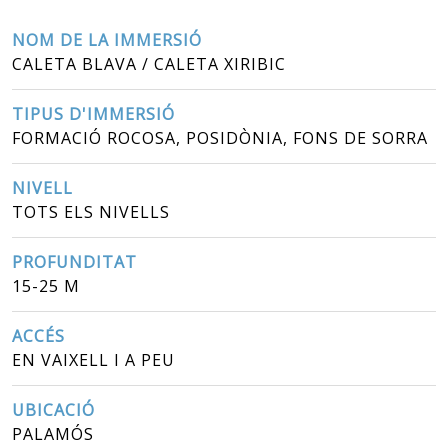
NOM DE LA IMMERSIÓ
CALETA BLAVA / CALETA XIRIBIC
TIPUS D'IMMERSIÓ
FORMACIÓ ROCOSA, POSIDÒNIA, FONS DE SORRA
NIVELL
TOTS ELS NIVELLS
PROFUNDITAT
15-25 M
ACCÉS
EN VAIXELL I A PEU
UBICACIÓ
PALAMÓS