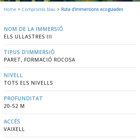
Home
Compromís blau
Ruta d'immersions ecoguiades
NOM DE LA IMMERSIÓ
ELS ULLASTRES III
TIPUS D'IMMERSIÓ
PARET, FORMACIÓ ROCOSA
NIVELL
TOTS ELS NIVELLS
PROFUNDITAT
20-52 M
ACCÉS
VAIXELL