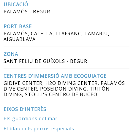
UBICACIÓ
PALAMÓS - BEGUR
PORT BASE
PALAMÓS, CALELLA, LLAFRANC, TAMARIU,
AIGUABLAVA
ZONA
SANT FELIU DE GUÍXOLS - BEGUR
CENTRES D’IMMERSIÓ AMB ECOGUIATGE
GIDIVE CENTER, H2O DIVING CENTER, PALAMÓS
DIVE CENTER, POSEIDON DIVING, TRITÓN
DIVING, STOLLI'S CENTRO DE BUCEO
EIXOS D’INTERÈS
Els guardians del mar
El blau i els peixos especials