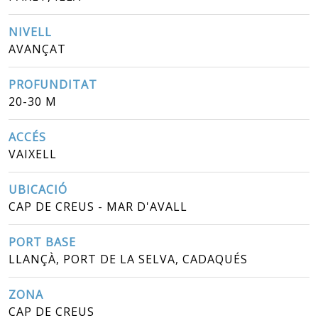
NIVELL
AVANÇAT
PROFUNDITAT
20-30 M
ACCÉS
VAIXELL
UBICACIÓ
CAP DE CREUS - MAR D'AVALL
PORT BASE
LLANÇÀ, PORT DE LA SELVA, CADAQUÉS
ZONA
CAP DE CREUS