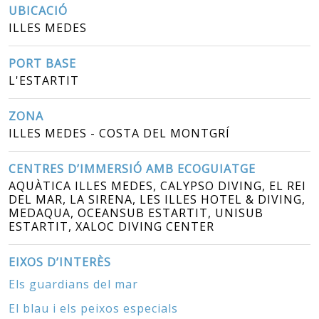
UBICACIÓ
ILLES MEDES
PORT BASE
L'ESTARTIT
ZONA
ILLES MEDES - COSTA DEL MONTGRÍ
CENTRES D’IMMERSIÓ AMB ECOGUIATGE
AQUÀTICA ILLES MEDES, CALYPSO DIVING, EL REI
DEL MAR, LA SIRENA, LES ILLES HOTEL & DIVING,
MEDAQUA, OCEANSUB ESTARTIT, UNISUB
ESTARTIT, XALOC DIVING CENTER
EIXOS D’INTERÈS
Els guardians del mar
El blau i els peixos especials