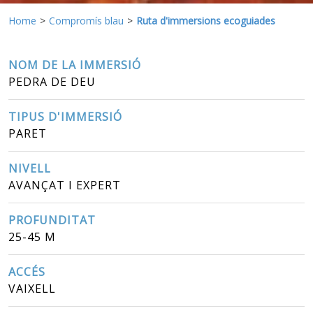
Home
Compromís blau
Ruta d'immersions ecoguiades
NOM DE LA IMMERSIÓ
PEDRA DE DEU
TIPUS D'IMMERSIÓ
PARET
NIVELL
AVANÇAT I EXPERT
PROFUNDITAT
25-45 M
ACCÉS
VAIXELL