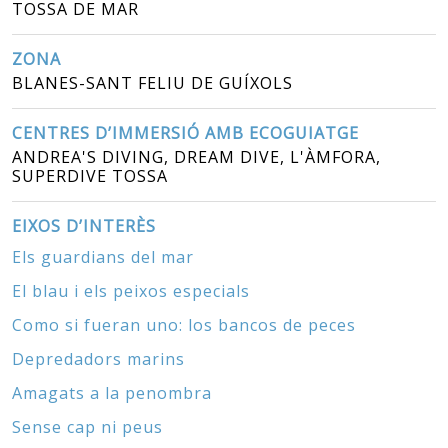
TOSSA DE MAR
ZONA
BLANES-SANT FELIU DE GUÍXOLS
CENTRES D’IMMERSIÓ AMB ECOGUIATGE
ANDREA'S DIVING, DREAM DIVE, L'ÀMFORA,
SUPERDIVE TOSSA
EIXOS D’INTERÈS
Els guardians del mar
El blau i els peixos especials
Como si fueran uno: los bancos de peces
Depredadors marins
Amagats a la penombra
Sense cap ni peus