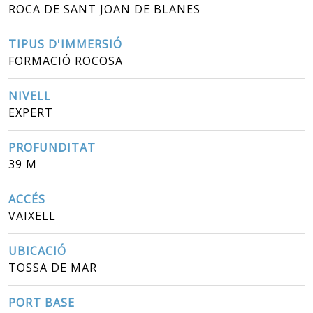
ROCA DE SANT JOAN DE BLANES
TIPUS D'IMMERSIÓ
FORMACIÓ ROCOSA
NIVELL
EXPERT
PROFUNDITAT
39 M
ACCÉS
VAIXELL
UBICACIÓ
TOSSA DE MAR
PORT BASE