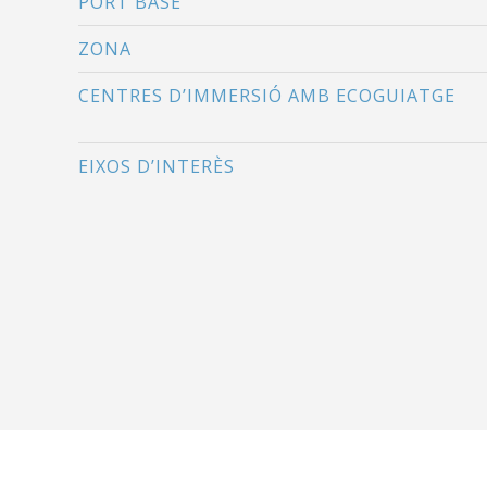
PORT BASE
ZONA
CENTRES D’IMMERSIÓ AMB ECOGUIATGE
EIXOS D’INTERÈS