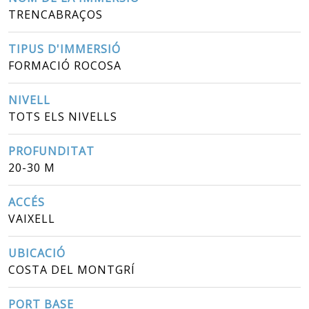
TRENCABRAÇOS
TIPUS D'IMMERSIÓ
FORMACIÓ ROCOSA
NIVELL
TOTS ELS NIVELLS
PROFUNDITAT
20-30 M
ACCÉS
VAIXELL
UBICACIÓ
COSTA DEL MONTGRÍ
PORT BASE