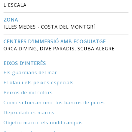
L'ESCALA
ZONA
ILLES MEDES - COSTA DEL MONTGRÍ
CENTRES D’IMMERSIÓ AMB ECOGUIATGE
ORCA DIVING, DIVE PARADIS, SCUBA ALEGRE
EIXOS D’INTERÈS
Els guardians del mar
El blau i els peixos especials
Peixos de mil colors
Como si fueran uno: los bancos de peces
Depredadors marins
Objetiu macro: els nudibranquis